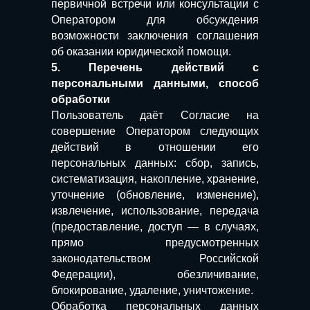
первичной встречи или консультации с
Оператором для обсуждения
возможности заключения соглашения
об оказании юридической помощи.
5. Перечень действий с
персональными данными, способ
обработки
Пользователь даёт Согласие на
совершение Оператором следующих
действий в отношении его
персональных данных: сбор, запись,
систематизация, накопление, хранение,
уточнение (обновление, изменение),
извлечение, использование, передача
(предоставление, доступ — в случаях,
прямо предусмотренных
законодательством Российской
Федерации), обезличивание,
блокирование, удаление, уничтожение.
Обработка персональных данных