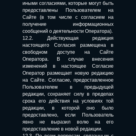
иными согласиями, которые могут быть
предоставлены Пользователем на
Сайте (в том числе с согласием на
получение информационных
сообщений о деятельности Оператора).
12.2. Действующая редакция
настоящего Согласия размещена в
свободном доступе на Сайте
Оператора. В случае внесения
изменений в настоящее Согласие
Оператор размещает новую редакцию
на Сайте. Согласие, предоставленное
Пользователем в предыдущей
редакции, сохраняет силу в пределах
срока его действия на условиях той
редакции, в которой оно было
предоставлено, если Пользователь
явно не выразил волю на его
предоставление в новой редакции.
12.3. По всем вопросам, связанным с