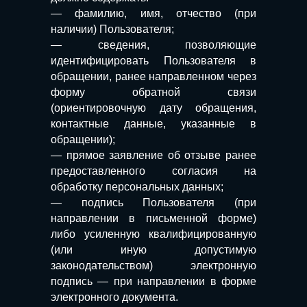
— фамилию, имя, отчество (при
наличии) Пользователя;
— сведения, позволяющие
идентифицировать Пользователя в
обращении, ранее направленном через
форму обратной связи
(ориентировочную дату обращения,
контактные данные, указанные в
обращении);
— прямое заявление об отзыве ранее
предоставленного согласия на
обработку персональных данных;
— подпись Пользователя (при
направлении в письменной форме)
либо усиленную квалифицированную
(или иную допустимую
законодательством) электронную
подпись — при направлении в форме
электронного документа.