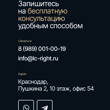
Запишитесь
на
бесплатную
консультацию
удобным способом
Связаться
8 (989) 001-00-19
info@lc-right.ru
Адрес
Краснодар,
Пушкина 2, 10 этаж, офис 54