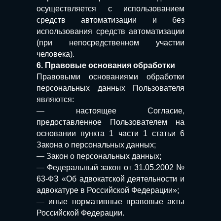
осуществляется с использованием
средств автоматизации и без
использования средств автоматизации
(при непосредственном участии
человека).
6. Правовые основания обработки
Правовыми основаниями обработки
персональных данных Пользователя
являются:
— настоящее Согласие,
предоставленное Пользователем на
основании пункта 1 части 1 статьи 6
Закона о персональных данных;
— Закон о персональных данных;
— Федеральный закон от 31.05.2002 №
63-ФЗ «Об адвокатской деятельности и
адвокатуре в Российской Федерации»;
— иные нормативные правовые акты
Российской Федерации.