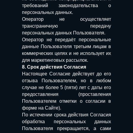
требований законодательства о
персональных данных.
Оператор не осуществляет
трансграничную передачу
персональных данных Пользователя.
Оператор не передаёт персональные
данные Пользователя третьим лицам в
коммерческих целях и не использует их
для маркетинговых рассылок.
8. Срок действия Согласия
Настоящее Согласие действует до его
отзыва Пользователем, но в любом
случае не более 5 (пяти) лет с даты его
предоставления (проставления
Пользователем отметки о согласии в
форме на Сайте).
По истечении срока действия Согласия
обработка персональных данных
Пользователя прекращается, а сами