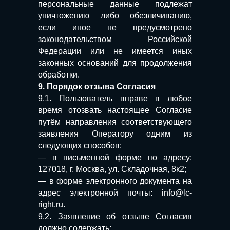
персональные данные подлежат
уничтожению либо обезличиванию,
если иное не предусмотрено
законодательством Российской
Федерации или не имеется иных
законных оснований для продолжения
обработки.
9. Порядок отзыва Согласия
9.1. Пользователь вправе в любое
время отозвать настоящее Согласие
путём направления соответствующего
заявления Оператору одним из
следующих способов:
— в письменной форме по адресу:
127018, г. Москва, ул. Складочная, 8к2;
— в форме электронного документа на
адрес электронной почты: info@lc-
right.ru.
9.2. Заявление об отзыве Согласия
должно содержать: