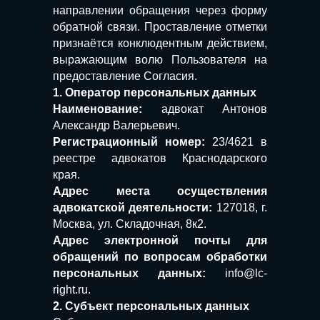
направлении обращения через форму
обратной связи. Проставление отметки
признаётся конклюдентным действием,
выражающим волю Пользователя на
предоставление Согласия.
1. Оператор персональных данных
Наименование:
адвокат Антонов
Александр Валерьевич.
Регистрационный номер:
23/4621 в
реестре адвокатов Краснодарского
края.
Адрес места осуществления
адвокатской деятельности:
127018, г.
Москва, ул. Складочная, 8к2.
Адрес электронной почты для
обращений по вопросам обработки
персональных данных:
info@lc-
right.ru.
2. Субъект персональных данных