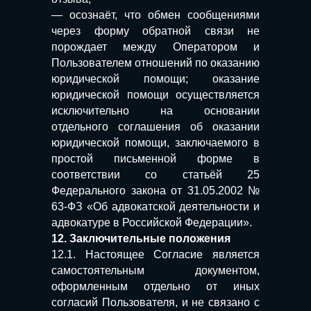
— осознаёт, что обмен сообщениями
через форму обратной связи не
порождает между Оператором и
Пользователем отношений по оказанию
юридической помощи; оказание
юридической помощи осуществляется
исключительно на основании
отдельного соглашения об оказании
юридической помощи, заключаемого в
простой письменной форме в
соответствии со статьёй 25
Федерального закона от 31.05.2002 №
63-ФЗ «Об адвокатской деятельности и
адвокатуре в Российской Федерации».
12. Заключительные положения
12.1. Настоящее Согласие является
самостоятельным документом,
оформленным отдельно от иных
согласий Пользователя, и не связано с