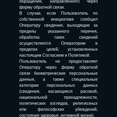
обращения, направленного через
форму обратной связи.
В случае, если Пользователь по
собственной инициативе сообщил
Оператору сведения, выходящие за
пределы указанного перечня,
обработка таких сведений
осуществляется Оператором в
пределах целей, установленных
настоящим Согласием и Политикой.
Пользователь не предоставляет
Оператору через форму обратной
связи биометрические персональные
данные, а также специальные
категории персональных данных
(сведения, касающиеся расовой,
национальной принадлежности,
политических взглядов, религиозных
или философских убеждений,
состояния здоровья, интимной жизни).