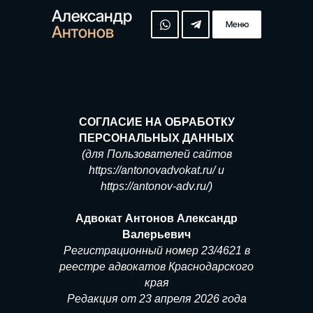
Александр
Меню
Антонов
СОГЛАСИЕ НА ОБРАБОТКУ
ПЕРСОНАЛЬНЫХ ДАННЫХ
(для Пользователей сайтов
https://antonovadvokat.ru/ и
https://antonov-adv.ru/)
Адвокат Антонов Александр
Валерьевич
Регистрационный номер 23/4621 в
реестре адвокатов Краснодарского
края
Редакция от 23 апреля 2026 года