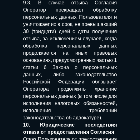
9.3. В случае отзыва Согласия
Оператор прекращает обработку
персональных данных Пользователя и
уничтожает их в срок, не превышающий
30 (тридцати) дней с даты получения
отзыва, за исключением случаев, когда
обработка персональных данных
продолжается на иных правовых
основаниях, предусмотренных частью 1
статьи 6 Закона о персональных
данных, либо законодательство
Российской Федерации обязывает
Оператора продолжить хранение
персональных данных (в том числе для
исполнения налоговых обязанностей,
исполнения требований
законодательства об адвокатуре).
10. Юридические последствия
отказа от предоставления Согласия
Отказ Пользователя от предоставления