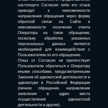
настоящего Согласия либо его отзыв
приводит к невозможности
направления обращения через форму
обратной связи на Сайте и
невозможности получения ответа
Оператора на такое обращение,
поскольку обработка указанных
персональных данных является
необходимой для взаимодействия с
Пользователем по его обращению.
Отказ от Согласия не препятствует
Пользователю обратиться к Оператору
иными способами, предусмотренными
Законом об адвокатской деятельности и
адвокатуре в Российской Федерации
(личное обращение, направление
заявления в адрес места
осуществления адвокатской
деятельности и другие).