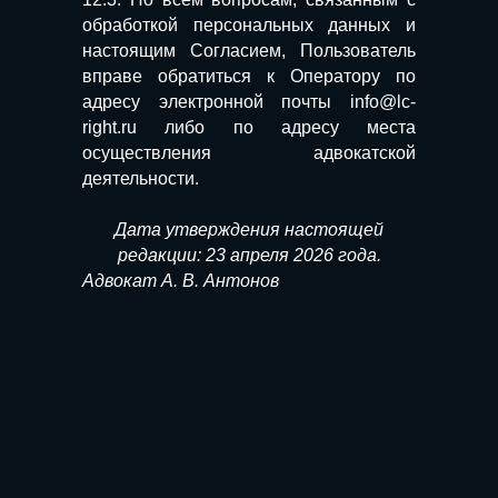
обработкой персональных данных и
настоящим Согласием, Пользователь
вправе обратиться к Оператору по
адресу электронной почты info@lc-
right.ru либо по адресу места
осуществления адвокатской
деятельности.
Дата утверждения настоящей
редакции: 23 апреля 2026 года.
Адвокат А. В. Антонов
Контакты