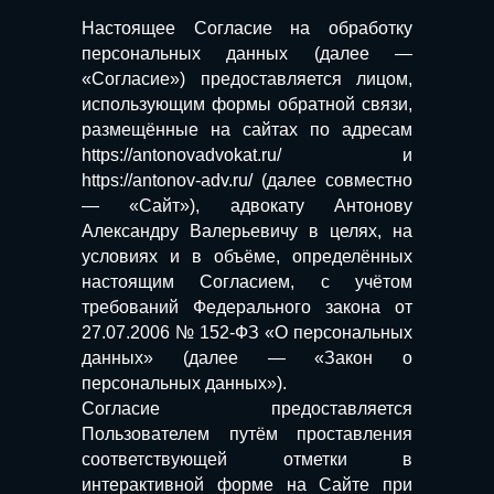
Настоящее Согласие на обработку
персональных данных (далее —
«Согласие») предоставляется лицом,
использующим формы обратной связи,
размещённые на сайтах по адресам
https://antonovadvokat.ru/ и
https://antonov-adv.ru/ (далее совместно
— «Сайт»), адвокату Антонову
Александру Валерьевичу в целях, на
условиях и в объёме, определённых
настоящим Согласием, с учётом
требований Федерального закона от
27.07.2006 № 152-ФЗ «О персональных
данных» (далее — «Закон о
персональных данных»).
Согласие предоставляется
Пользователем путём проставления
соответствующей отметки в
интерактивной форме на Сайте при