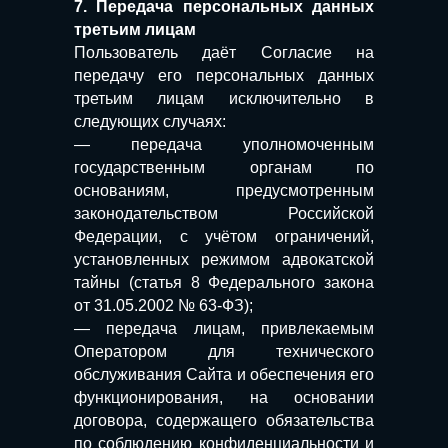
7. Передача персональных данных
третьим лицам
Пользователь даёт Согласие на
передачу его персональных данных
третьим лицам исключительно в
следующих случаях:
— передача уполномоченным
государственным органам по
основаниям, предусмотренным
законодательством Российской
Федерации, с учётом ограничений,
установленных режимом адвокатской
тайны (статья 8 Федерального закона
от 31.05.2002 № 63-ФЗ);
— передача лицам, привлекаемым
Оператором для технического
обслуживания Сайта и обеспечения его
функционирования, на основании
договора, содержащего обязательства
по соблюдению конфиденциальности и