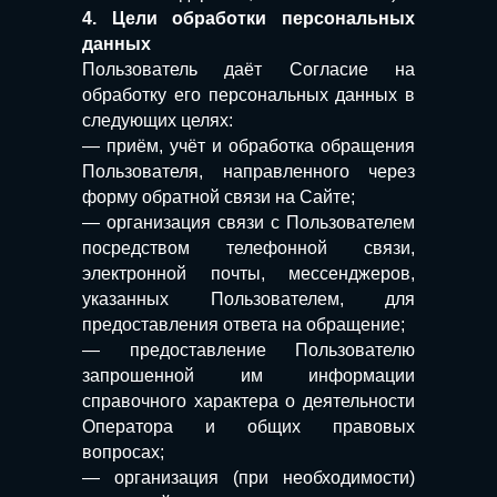
4. Цели обработки персональных
данных
Пользователь даёт Согласие на
обработку его персональных данных в
следующих целях:
— приём, учёт и обработка обращения
Пользователя, направленного через
форму обратной связи на Сайте;
— организация связи с Пользователем
посредством телефонной связи,
электронной почты, мессенджеров,
указанных Пользователем, для
предоставления ответа на обращение;
— предоставление Пользователю
запрошенной им информации
справочного характера о деятельности
Оператора и общих правовых
вопросах;
— организация (при необходимости)