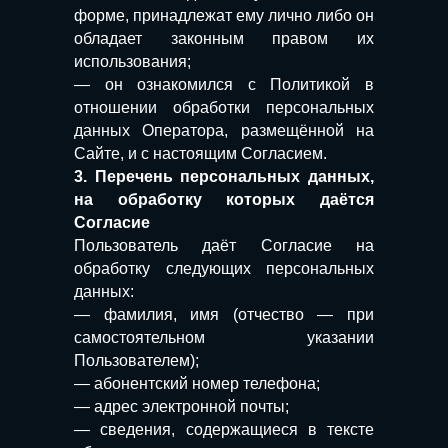
форме, принадлежат ему лично либо он
обладает законным правом их
использования;
— он ознакомился с Политикой в
отношении обработки персональных
данных Оператора, размещённой на
Сайте, и с настоящим Согласием.
3. Перечень персональных данных,
на обработку которых даётся
Согласие
Пользователь даёт Согласие на
обработку следующих персональных
данных:
— фамилия, имя (отчество — при
самостоятельном указании
Пользователем);
— абонентский номер телефона;
— адрес электронной почты;
— сведения, содержащиеся в тексте