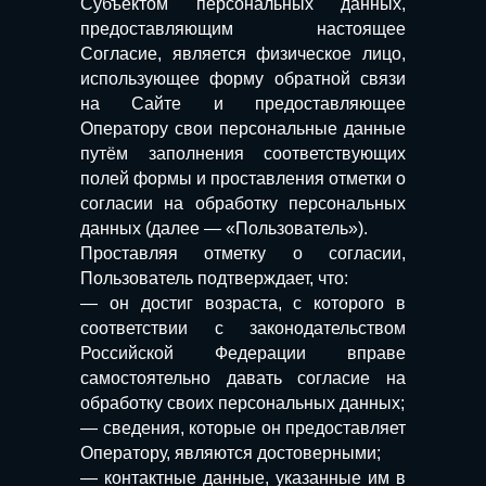
Субъектом персональных данных,
предоставляющим настоящее
Согласие, является физическое лицо,
использующее форму обратной связи
на Сайте и предоставляющее
Оператору свои персональные данные
путём заполнения соответствующих
полей формы и проставления отметки о
согласии на обработку персональных
данных (далее — «Пользователь»).
Проставляя отметку о согласии,
Пользователь подтверждает, что:
— он достиг возраста, с которого в
соответствии с законодательством
Российской Федерации вправе
самостоятельно давать согласие на
обработку своих персональных данных;
— сведения, которые он предоставляет
Оператору, являются достоверными;
— контактные данные, указанные им в