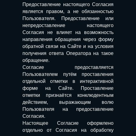
Предоставление настоящего Согласия
является правом, а не обязанностью
Пользователя. Предоставление или
непредоставление настоящего
Согласия не влияет на возможность
направления обращения через форму
обратной связи на Сайте и на условия
получения ответа Оператора на такое
обращение.
Согласие предоставляется
Пользователем путём проставления
отдельной отметки в интерактивной
форме на Сайте. Проставление
отметки признаётся конклюдентным
действием, выражающим волю
Пользователя на предоставление
Согласия.
Настоящее Согласие оформлено
отдельно от Согласия на обработку