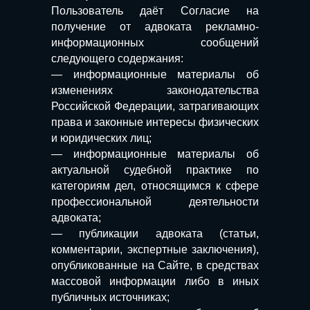
Пользователь даёт Согласие на
получение от адвоката рекламно-
информационных сообщений
следующего содержания:
— информационные материалы об
изменениях законодательства
Российской Федерации, затрагивающих
права и законные интересы физических
и юридических лиц;
— информационные материалы об
актуальной судебной практике по
категориям дел, относящимся к сфере
профессиональной деятельности
адвоката;
— публикации адвоката (статьи,
комментарии, экспертные заключения),
опубликованные на Сайте, в средствах
массовой информации либо в иных
публичных источниках;