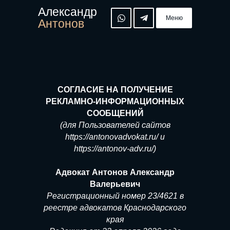
Александр
Меню
Антонов
СОГЛАСИЕ НА ПОЛУЧЕНИЕ
РЕКЛАМНО-ИНФОРМАЦИОННЫХ
СООБЩЕНИЙ
(для Пользователей сайтов
https://antonovadvokat.ru/ и
https://antonov-adv.ru/)
Адвокат Антонов Александр
Валерьевич
Регистрационный номер 23/4621 в
реестре адвокатов Краснодарского
края