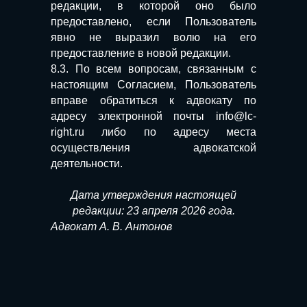
редакции, в которой оно было
предоставлено, если Пользователь
явно не выразил волю на его
предоставление в новой редакции.
8.3. По всем вопросам, связанным с
настоящим Согласием, Пользователь
вправе обратиться к адвокату по
адресу электронной почты info@lc-
right.ru либо по адресу места
осуществления адвокатской
деятельности.
Дата утверждения настоящей
редакции: 23 апреля 2026 года.
Адвокат А. В. Антонов