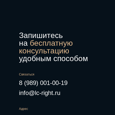
Контакты
Запишитесь
на
бесплатную
консультацию
удобным способом
Связаться
8 (989) 001-00-19
info@lc-right.ru
Адрес