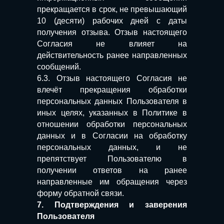
прекращается в срок, не превышающий
10 (десяти) рабочих дней с даты
получения отзыва. Отзыв настоящего
Согласия не влияет на
действительность ранее направленных
сообщений.
6.3. Отзыв настоящего Согласия не
влечёт прекращения обработки
персональных данных Пользователя в
иных целях, указанных в Политике в
отношении обработки персональных
данных и в Согласии на обработку
персональных данных, и не
препятствует Пользователю в
получении ответов на ранее
направленные им обращения через
форму обратной связи.
7. Подтверждения и заверения
Пользователя