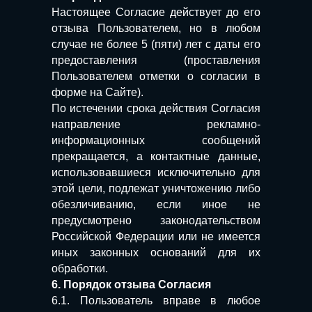
Настоящее Согласие действует до его
отзыва Пользователем, но в любом
случае не более 5 (пяти) лет с даты его
предоставления (проставления
Пользователем отметки о согласии в
форме на Сайте).
По истечении срока действия Согласия
направление рекламно-
информационных сообщений
прекращается, а контактные данные,
использовавшиеся исключительно для
этой цели, подлежат уничтожению либо
обезличиванию, если иное не
предусмотрено законодательством
Российской Федерации или не имеется
иных законных оснований для их
обработки.
6. Порядок отзыва Согласия
6.1. Пользователь вправе в любое