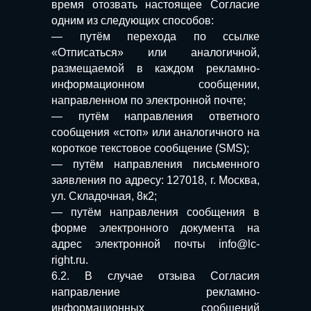
время отозвать настоящее Согласие
одним из следующих способов:
— путём перехода по ссылке
«Отписаться» или аналогичной,
размещаемой в каждом рекламно-
информационном сообщении,
направленном по электронной почте;
— путём направления ответного
сообщения «стоп» или аналогичного на
короткое текстовое сообщение (SMS);
— путём направления письменного
заявления по адресу: 127018, г. Москва,
ул. Складочная, 8к2;
— путём направления сообщения в
форме электронного документа на
адрес электронной почты info@lc-
right.ru.
6.2. В случае отзыва Согласия
направление рекламно-
информационных сообщений