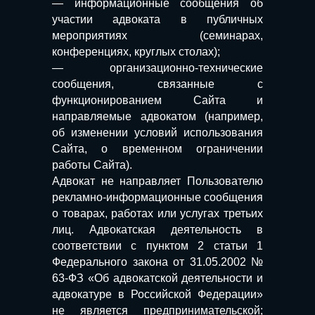
— информационные сообщения об
участии адвоката в публичных
мероприятиях (семинарах,
конференциях, круглых столах);
— организационно-технические
сообщения, связанные с
функционированием Сайта и
направляемые адвокатом (например,
об изменении условий использования
Сайта, о временном ограничении
работы Сайта).
Адвокат не направляет Пользователю
рекламно-информационные сообщения
о товарах, работах или услугах третьих
лиц. Адвокатская деятельность в
соответствии с пунктом 2 статьи 1
Федерального закона от 31.05.2002 №
63-ФЗ «Об адвокатской деятельности и
адвокатуре в Российской Федерации»
не является предпринимательской;