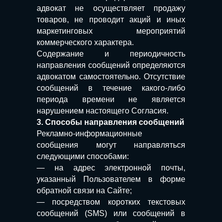
адвокат не осуществляет продажу
товаров, не проводит акций и иных
маркетинговых мероприятий
коммерческого характера.
Содержание и периодичность
направления сообщений определяются
адвокатом самостоятельно. Отсутствие
сообщений в течение какого-либо
периода времени не является
нарушением настоящего Согласия.
3. Способы направления сообщений
Рекламно-информационные
сообщения могут направляться
следующими способами:
— на адрес электронной почты,
указанный Пользователем в форме
обратной связи на Сайте;
— посредством коротких текстовых
сообщений (SMS) или сообщений в