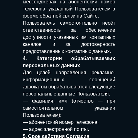
мессенджерах на абонентский номер
телефона, указанный Пользователем в
форме обратной связи на Сайте.
Пользователь самостоятельно несёт
ответственность за обеспечение
доступности указанных им контактных
каналов и за достоверность
предоставленных контактных данных.
4. Категории обрабатываемых
персональных данных
Для целей направления рекламно-
информационных сообщений
адвокатом обрабатываются следующие
персональные данные Пользователя:
— фамилия, имя (отчество — при
самостоятельном указании
Пользователем);
— абонентский номер телефона;
— адрес электронной почты.
5. Срок действия Согласия