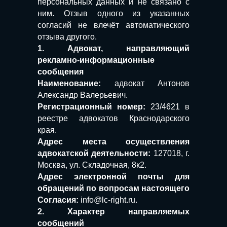
персональных данных и не связано с
ним. Отзыв одного из указанных
согласий не влечёт автоматического
отзыва другого.
1. Адвокат, направляющий
рекламно-информационные
сообщения
Наименование:
адвокат Антонов
Александр Валерьевич.
Регистрационный номер:
23/4621 в
реестре адвокатов Краснодарского
края.
Адрес места осуществления
адвокатской деятельности:
127018, г.
Москва, ул. Складочная, 8к2.
Адрес электронной почты для
обращений по вопросам настоящего
Согласия:
info@lc-right.ru.
2. Характер направляемых
сообщений